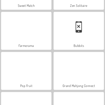
Sweet Match
Zen Solitaire
Farmerama
Bubbits
Pop Fruit
Grand Mahjong Connect