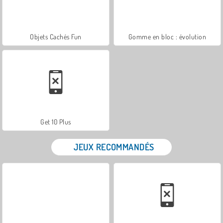
Objets Cachés Fun
Gomme en bloc : évolution
Get 10 Plus
JEUX RECOMMANDÉS