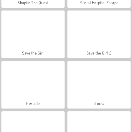
Shapik: The Quest
Mental Hospital Escape
Save the Girl
Save the Girl 2
Hexable
Blockz