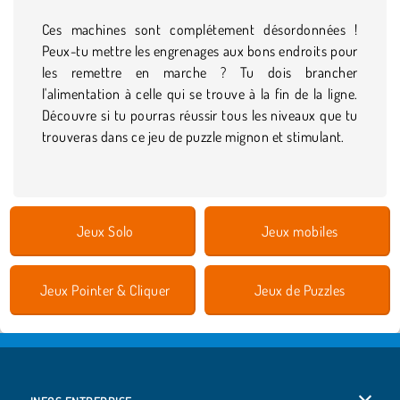
Ces machines sont complétement désordonnées !
Peux-tu mettre les engrenages aux bons endroits pour
les remettre en marche ? Tu dois brancher
l'alimentation à celle qui se trouve à la fin de la ligne.
Découvre si tu pourras réussir tous les niveaux que tu
trouveras dans ce jeu de puzzle mignon et stimulant.
Jeux Solo
Jeux mobiles
Jeux Pointer & Cliquer
Jeux de Puzzles