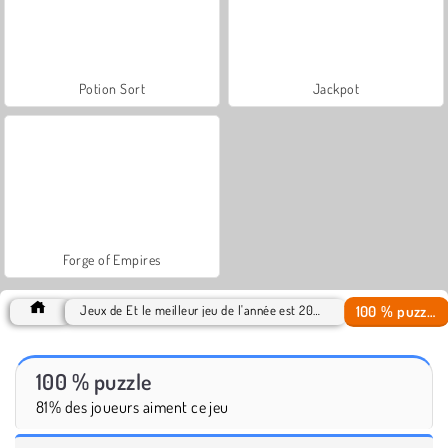
Potion Sort
Jackpot
Forge of Empires
100 % puzzle
Jeux de Et le meilleur jeu de l'année est 2018
100 % puzzle
81% des joueurs aiment ce jeu