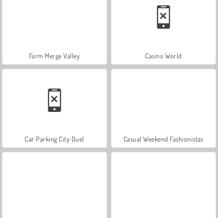
Farm Merge Valley
Casino World
Car Parking City Duel
Casual Weekend Fashionistas