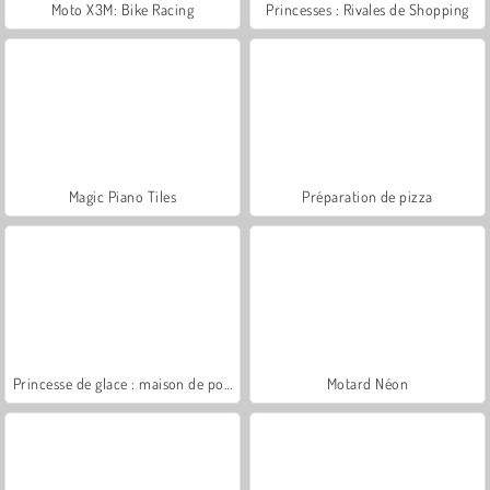
Moto X3M: Bike Racing
Princesses : Rivales de Shopping
Magic Piano Tiles
Préparation de pizza
Princesse de glace : maison de poupée
Motard Néon