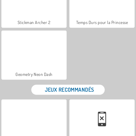
Stickman Archer 2
Temps Durs pour la Princesse
Geometry Neon Dash
JEUX RECOMMANDÉS