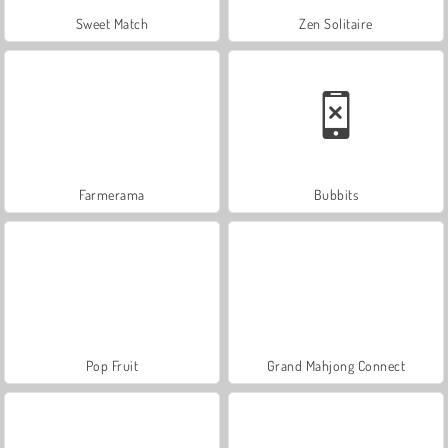
Sweet Match
Zen Solitaire
Farmerama
Bubbits
Pop Fruit
Grand Mahjong Connect