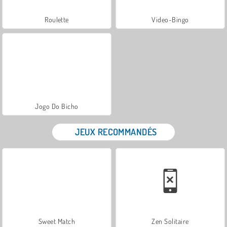
Roulette
Video-Bingo
Jogo Do Bicho
JEUX RECOMMANDÉS
Sweet Match
Zen Solitaire