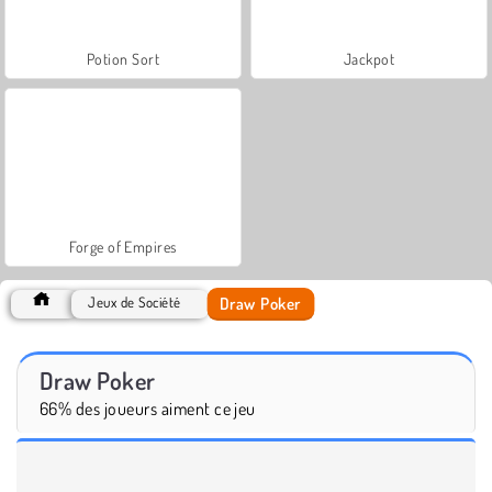
Potion Sort
Jackpot
Forge of Empires
Draw Poker
Jeux de Société
Draw Poker
66% des joueurs aiment ce jeu