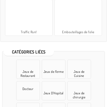
Traffic Run!
Embouteillages de folie
CATÉGORIES LIÉES
Jeux de
Jeux de Ferme
Jeux de
Restaurant
Cuisine
Docteur
Jeux D'Hopital
Jeux de
chirurgie