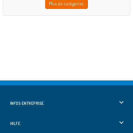
Plus de catégories
INFOS ENTREPRISE
Conditions d’utilisation
HILFE