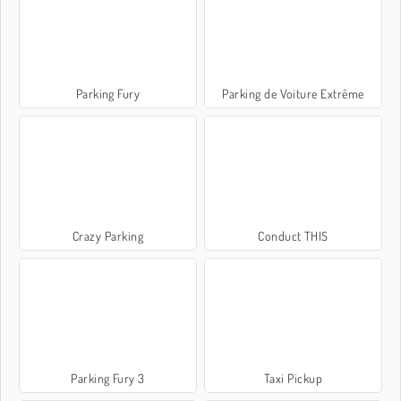
Parking Fury
Parking de Voiture Extrême
Crazy Parking
Conduct THIS
Parking Fury 3
Taxi Pickup