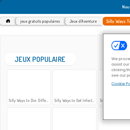
Nou
Silly Ways T
jeux gratuits populaires
Jeux d'Aventure
SILL
JEUX POPULAIRE
We proces
assist ou
clicking t
see our p
Cookie Po
Silly Ways to Die: Differences
Silly Ways to Get Infected
Silly Ways to Die: Adve