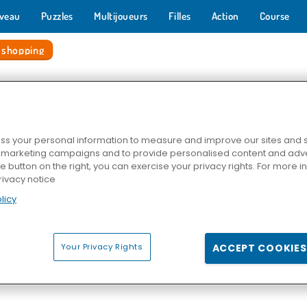
veau
Puzzles
Multijoueurs
Filles
Action
Course
 shopping
CRO DU SHOPPING
s your personal information to measure and improve our sites and s
r marketing campaigns and to provide personalised content and adver
he button on the right, you can exercise your privacy rights. For more 
rivacy notice
licy
kyo
Your Privacy Rights
ACCEPT COOKIES