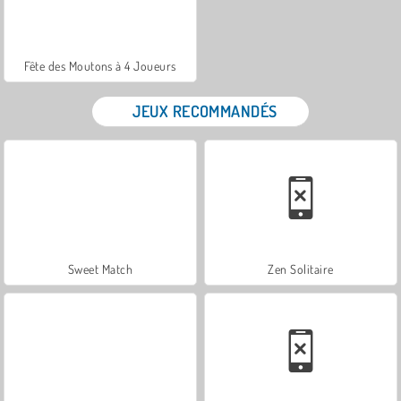
Fête des Moutons à 4 Joueurs
JEUX RECOMMANDÉS
Sweet Match
Zen Solitaire