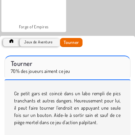
Forge of Empires
Tourner
Jeux de Aventure
Tourner
70% des joueurs aiment ce jeu
Ce petit gars est coincé dans un labo rempli de pics
tranchants et autres dangers. Heureusement pour lui,
il peut faire tourner l'endroit en appuyant une seule
fois sur un bouton. Aide-le à sortir sain et sauf de ce
piège mortel dans ce jeu d'action palpitant.