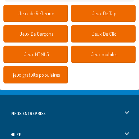
Jeux de Réflexion
Jeux De Tap
Jeux De Garçons
Jeux De Clic
Jeux HTML5
Jeux mobiles
jeux gratuits populaires
INFOS ENTREPRISE
Conditions d’utilisation
HILFE