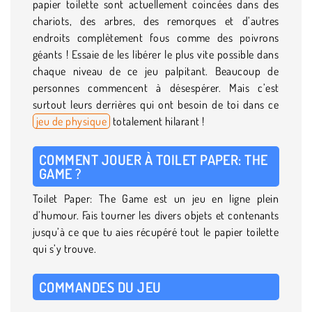
papier toilette sont actuellement coincées dans des
chariots, des arbres, des remorques et d’autres
endroits complètement fous comme des poivrons
géants ! Essaie de les libérer le plus vite possible dans
chaque niveau de ce jeu palpitant. Beaucoup de
personnes commencent à désespérer. Mais c’est
surtout leurs derrières qui ont besoin de toi dans ce
jeu de physique
totalement hilarant !
COMMENT JOUER À TOILET PAPER: THE
GAME ?
Toilet Paper: The Game est un jeu en ligne plein
d’humour. Fais tourner les divers objets et contenants
jusqu’à ce que tu aies récupéré tout le papier toilette
qui s’y trouve.
COMMANDES DU JEU