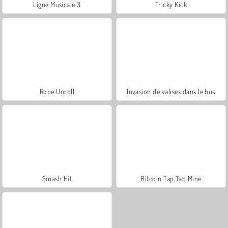
Ligne Musicale 3
Tricky Kick
Rope Unroll
Invasion de valises dans le bus
Smash Hit
Bitcoin Tap Tap Mine