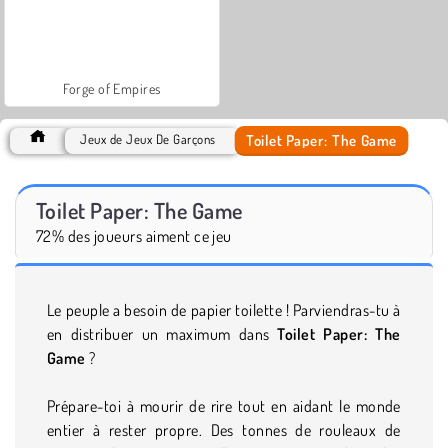
Forge of Empires
Toilet Paper: The Game
Jeux de Jeux De Garçons
Toilet Paper: The Game
72% des joueurs aiment ce jeu
Le peuple a besoin de papier toilette ! Parviendras-tu à
en distribuer un maximum dans
Toilet Paper: The
Game
?
Prépare-toi à mourir de rire tout en aidant le monde
entier à rester propre. Des tonnes de rouleaux de