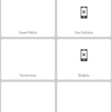
Sweet Match
Zen Solitaire
Farmerama
Bubbits