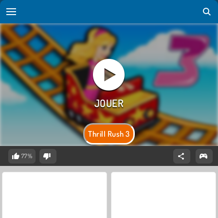
Thrill Rush 3
77%