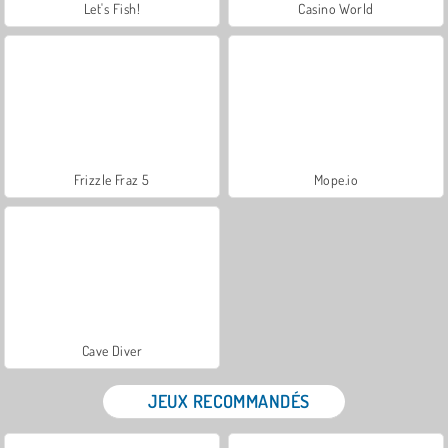
Let's Fish!
Casino World
Frizzle Fraz 5
Mope.io
Cave Diver
JEUX RECOMMANDÉS