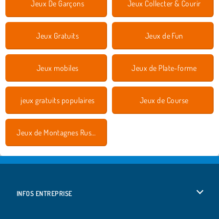
Jeux De Garçons
Jeux Collecter & Courir
Jeux Gratuits
Jeux de Fun
Jeux mobiles
Jeux de Plate-forme
jeux gratuits populaires
Jeux de Course
Jeux de Montagnes Russes
INFOS ENTREPRISE
Conditions d’utilisation