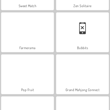
Sweet Match
Zen Solitaire
Farmerama
Bubbits
Pop Fruit
Grand Mahjong Connect