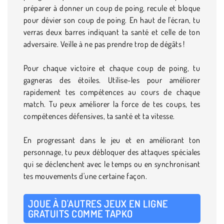
préparer à donner un coup de poing, recule et bloque
pour dévier son coup de poing. En haut de l'écran, tu
verras deux barres indiquant ta santé et celle de ton
adversaire. Veille à ne pas prendre trop de dégâts !
Pour chaque victoire et chaque coup de poing, tu
gagneras des étoiles. Utilise-les pour améliorer
rapidement tes compétences au cours de chaque
match. Tu peux améliorer la force de tes coups, tes
compétences défensives, ta santé et ta vitesse.
En progressant dans le jeu et en améliorant ton
personnage, tu peux débloquer des attaques spéciales
qui se déclenchent avec le temps ou en synchronisant
tes mouvements d'une certaine façon.
JOUE À D'AUTRES JEUX EN LIGNE
GRATUITS COMME TAPKO