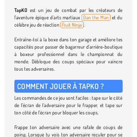
TapKO
est un jeu de combat par les créateurs de
l'aventure épique d'arts martiaux
Dan the Man
et du
célèbre jeu de réaction
Fruit Ninja
.
Entraîne-toi à la boxe dans ton garage et améliore tes
capacités pour passer de bagarreur d'arrière-boutique
à boxeur professionnel dans le championnat du
monde. Débloque des coups spéciaux pour vaincre
tous tes adversaires.
COMMENT JOUER À TAPKO ?
Les commandes de ce jeu sont faciles : tape sur le côté
de l'écran de l'adversaire pour le frapper, et tape sur
ton côté de l'écran pour bloquer les coups.
Frappe ton adversaire avec une rafale de coups de
poing. Lorsque tu vois ton adversaire reculer pour se