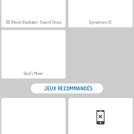
3D Block Gladiator: Sword Draw
Dynamons 12
God's Mixer
JEUX RECOMMANDÉS