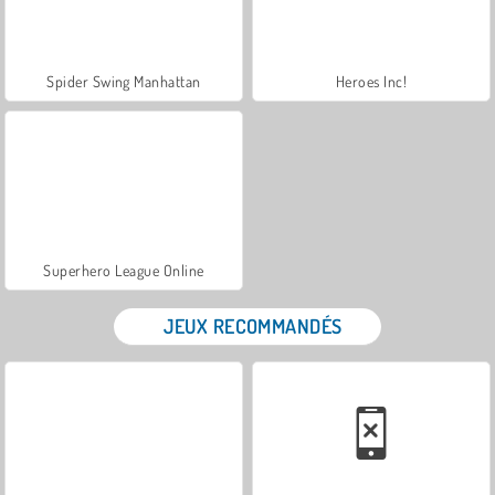
Spider Swing Manhattan
Heroes Inc!
Superhero League Online
JEUX RECOMMANDÉS