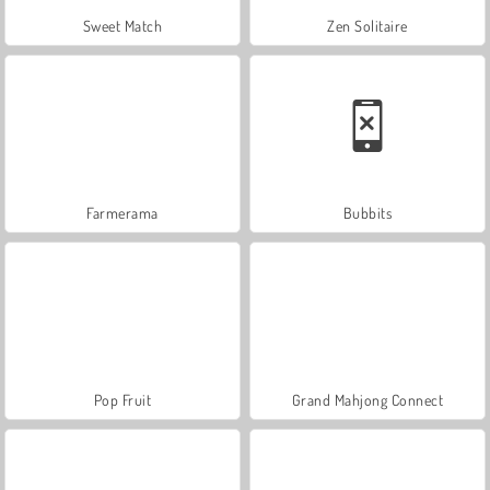
Sweet Match
Zen Solitaire
Farmerama
Bubbits
Pop Fruit
Grand Mahjong Connect