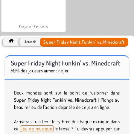
Forge of Empires
Super Friday Night Funkin' vs. Minedcraft
Jeux de
Super Friday Night Funkin' vs. Minedcraft
59% des joueurs aiment ce jeu
Deux mondes sont sur le point de fusionner dans
Super Friday Night Funkin' vs. Minedcraft
! Plonge au
beau milieu de l'action déjantée de ce jeu en ligne.
Arriveras-tu à tenir le rythme de chaque musique dans
ce
jeu de musique
intense ? Tu devras appuyer sur