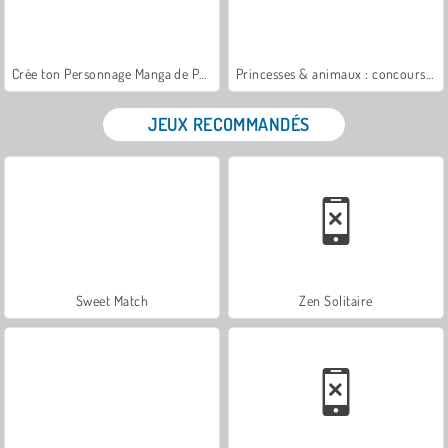
Crée ton Personnage Manga de Poche
Princesses & animaux : concours photos
JEUX RECOMMANDÉS
Sweet Match
Zen Solitaire