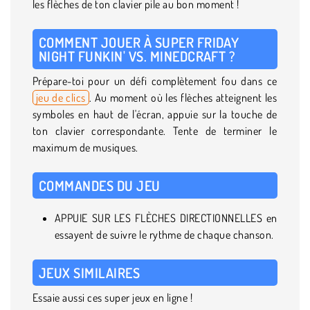
les flèches de ton clavier pile au bon moment !
COMMENT JOUER À SUPER FRIDAY
NIGHT FUNKIN' VS. MINEDCRAFT ?
Prépare-toi pour un défi complètement fou dans ce
jeu de clics
. Au moment où les flèches atteignent les
symboles en haut de l'écran, appuie sur la touche de
ton clavier correspondante. Tente de terminer le
maximum de musiques.
COMMANDES DU JEU
APPUIE SUR LES FLÈCHES DIRECTIONNELLES en
essayent de suivre le rythme de chaque chanson.
JEUX SIMILAIRES
Essaie aussi ces super jeux en ligne !