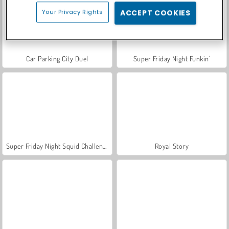
Your Privacy Rights
ACCEPT COOKIES
Car Parking City Duel
Super Friday Night Funkin'
Super Friday Night Squid Challenge
Royal Story