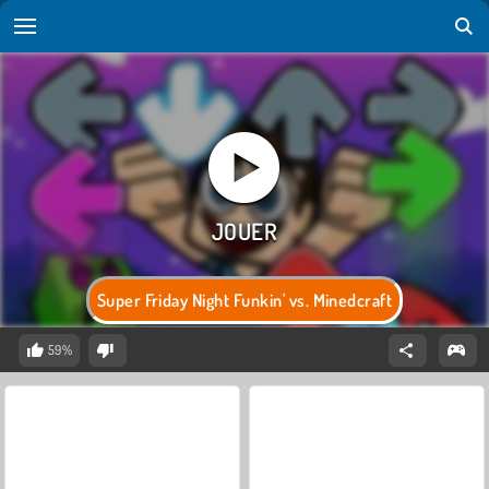
Super Friday Night Funkin' vs. Minedcraft
59%