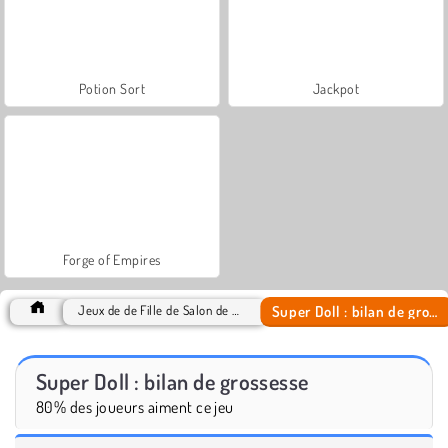
Potion Sort
Jackpot
Forge of Empires
Super Doll : bilan de grossesse
Jeux de de Fille de Salon de Beauté
Super Doll : bilan de grossesse
80% des joueurs aiment ce jeu