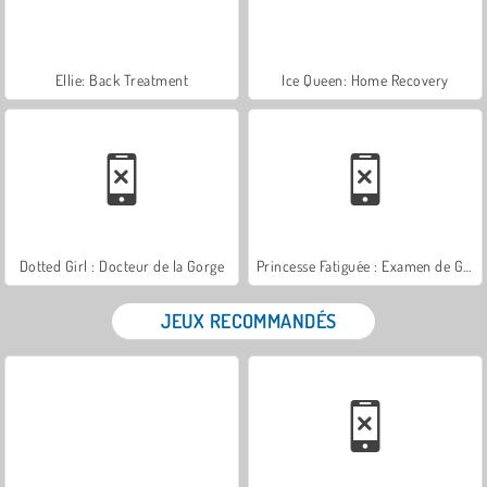
Ellie: Back Treatment
Ice Queen: Home Recovery
Dotted Girl : Docteur de la Gorge
Princesse Fatiguée : Examen de Grossesse
JEUX RECOMMANDÉS