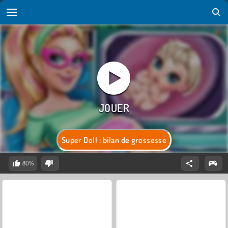
Super Doll : bilan de grossesse
80%