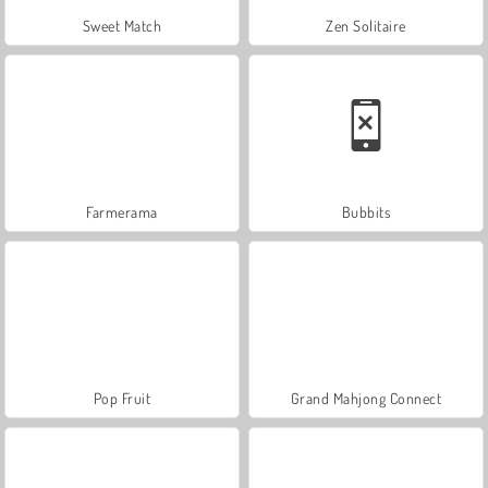
Sweet Match
Zen Solitaire
Farmerama
Bubbits
Pop Fruit
Grand Mahjong Connect