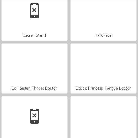
Casino World
Let's Fish!
Doll Sister: Throat Doctor
Exotic Princess: Tongue Doctor