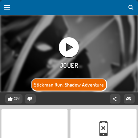
Stickman Run: Shadow Adventure
74%