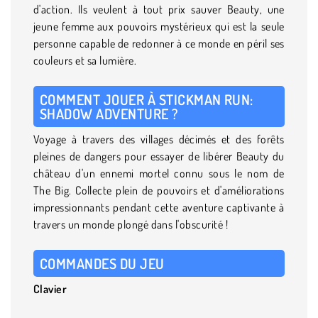
d'action. Ils veulent à tout prix sauver Beauty, une
jeune femme aux pouvoirs mystérieux qui est la seule
personne capable de redonner à ce monde en péril ses
couleurs et sa lumière.
COMMENT JOUER À STICKMAN RUN:
SHADOW ADVENTURE ?
Voyage à travers des villages décimés et des forêts
pleines de dangers pour essayer de libérer Beauty du
château d'un ennemi mortel connu sous le nom de
The Big. Collecte plein de pouvoirs et d'améliorations
impressionnants pendant cette aventure captivante à
travers un monde plongé dans l'obscurité !
COMMANDES DU JEU
Clavier