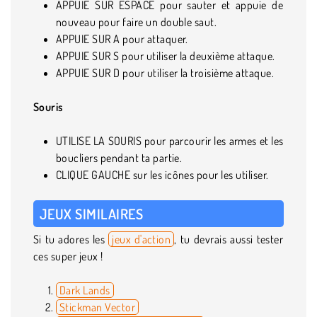
APPUIE SUR ESPACE pour sauter et appuie de
nouveau pour faire un double saut.
APPUIE SUR A pour attaquer.
APPUIE SUR S pour utiliser la deuxième attaque.
APPUIE SUR D pour utiliser la troisième attaque.
Souris
UTILISE LA SOURIS pour parcourir les armes et les
boucliers pendant ta partie.
CLIQUE GAUCHE sur les icônes pour les utiliser.
JEUX SIMILAIRES
Si tu adores les
jeux d'action
, tu devrais aussi tester
ces super jeux !
Dark Lands
Stickman Vector