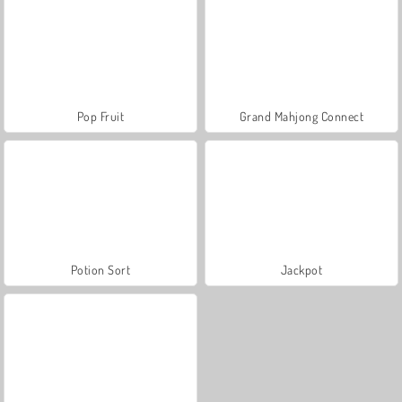
Pop Fruit
Grand Mahjong Connect
Potion Sort
Jackpot