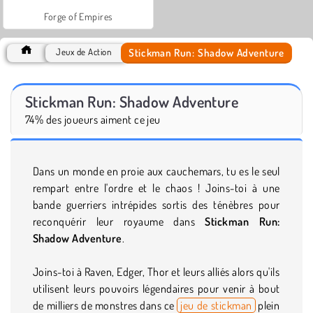
Forge of Empires
Stickman Run: Shadow Adventure
Jeux de Action
Stickman Run: Shadow Adventure
74% des joueurs aiment ce jeu
Dans un monde en proie aux cauchemars, tu es le seul
rempart entre l'ordre et le chaos ! Joins-toi à une
bande guerriers intrépides sortis des ténèbres pour
reconquérir leur royaume dans
Stickman Run:
Shadow Adventure
.
Joins-toi à Raven, Edger, Thor et leurs alliés alors qu'ils
utilisent leurs pouvoirs légendaires pour venir à bout
de milliers de monstres dans ce
jeu de stickman
plein