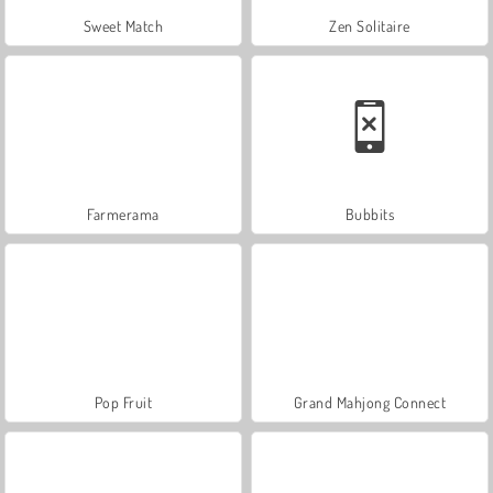
Sweet Match
Zen Solitaire
Farmerama
Bubbits
Pop Fruit
Grand Mahjong Connect