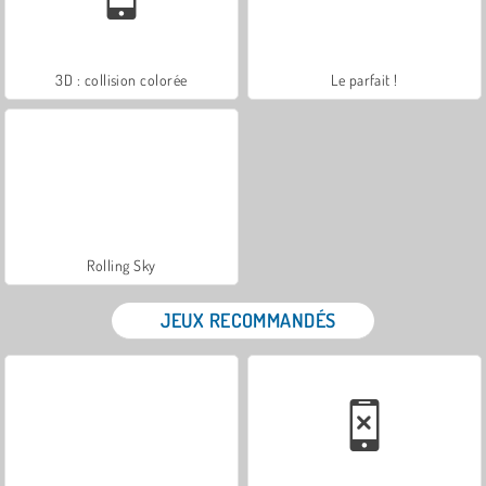
3D : collision colorée
Le parfait !
Rolling Sky
JEUX RECOMMANDÉS