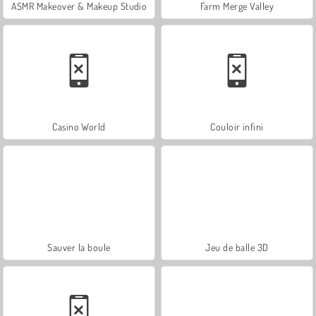
ASMR Makeover & Makeup Studio
Farm Merge Valley
Casino World
Couloir infini
Sauver la boule
Jeu de balle 3D