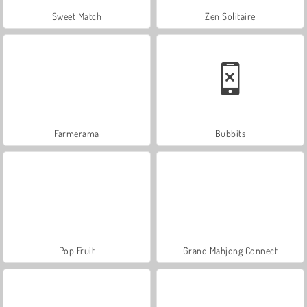
Sweet Match
Zen Solitaire
Farmerama
Bubbits
Pop Fruit
Grand Mahjong Connect