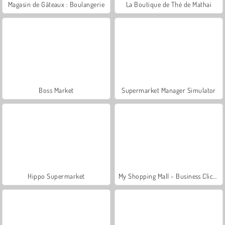
Magasin de Gâteaux : Boulangerie
La Boutique de Thé de Mathai
Boss Market
Supermarket Manager Simulator
Hippo Supermarket
My Shopping Mall - Business Clicker