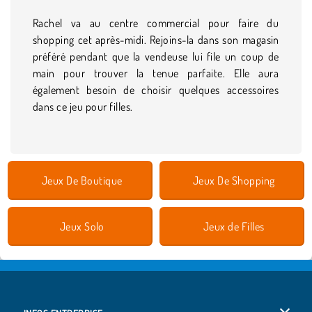
Rachel va au centre commercial pour faire du
shopping cet après-midi. Rejoins-la dans son magasin
préféré pendant que la vendeuse lui file un coup de
main pour trouver la tenue parfaite. Elle aura
également besoin de choisir quelques accessoires
dans ce jeu pour filles.
Jeux De Boutique
Jeux De Shopping
Jeux Solo
Jeux de Filles