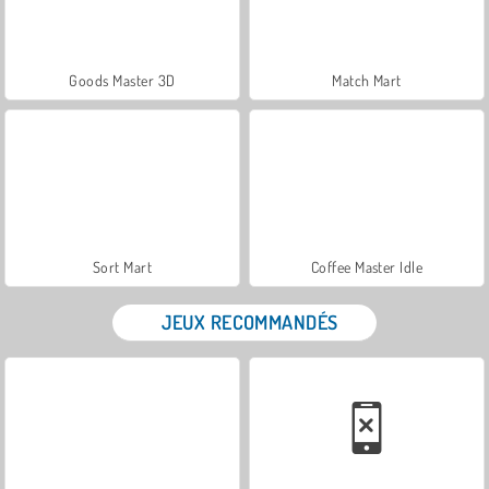
Goods Master 3D
Match Mart
Sort Mart
Coffee Master Idle
JEUX RECOMMANDÉS