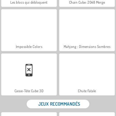
Les blocs qui débloquent
Chain Cube: 2048 Merge
Impossible Colors
Mahjong : Dimensions Sombres
Casse-Tête Cube 3D
Chute Fatale
JEUX RECOMMANDÉS