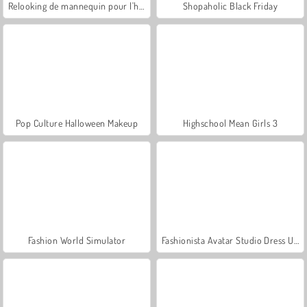
Relooking de mannequin pour l'hiver
Shopaholic Black Friday
Pop Culture Halloween Makeup
Highschool Mean Girls 3
Fashion World Simulator
Fashionista Avatar Studio Dress Up