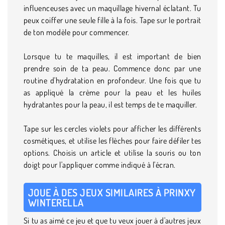
influenceuses avec un maquillage hivernal éclatant. Tu
peux coiffer une seule fille à la fois. Tape sur le portrait
de ton modèle pour commencer.
Lorsque tu te maquilles, il est important de bien
prendre soin de ta peau. Commence donc par une
routine d'hydratation en profondeur. Une fois que tu
as appliqué la crème pour la peau et les huiles
hydratantes pour la peau, il est temps de te maquiller.
Tape sur les cercles violets pour afficher les différents
cosmétiques, et utilise les flèches pour faire défiler tes
options. Choisis un article et utilise la souris ou ton
doigt pour l'appliquer comme indiqué à l'écran.
JOUE À DES JEUX SIMILAIRES À PRINXY
WINTERELLA
Si tu as aimé ce jeu et que tu veux jouer à d'autres jeux