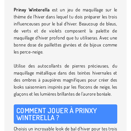
Prinxy Winterella
est un jeu de maquillage sur le
thème de l'hiver dans lequel tu dois préparer les trois
influenceuses pour le bal d'hiver. Beaucoup de bleus,
de verts et de violets composent la palette de
maquillage d'hiver profond que tu utiliseras. Avec une
bonne dose de paillettes givrées et de bijoux comme
les perce-neige.
Utilise des autocollants de pierres précieuses, du
maquillage métallique dans des teintes hivernales et
des ombres à paupières magnifiques pour créer des
looks saisonniers inspirés par les flocons de neige, les
glaçons et les lumières brillantes de l'aurore boréale.
COMMENT JOUER À PRINXY
WINTERELLA ?
Choisis un incroyable look de bal d'hiver pour tes trois