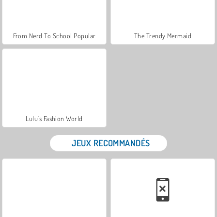
From Nerd To School Popular
The Trendy Mermaid
Lulu's Fashion World
JEUX RECOMMANDÉS