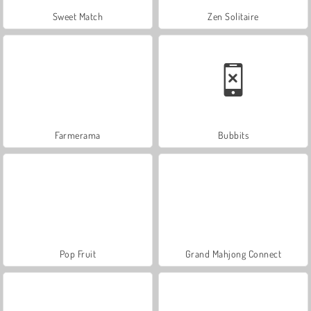
Sweet Match
Zen Solitaire
Farmerama
Bubbits
Pop Fruit
Grand Mahjong Connect