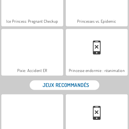
Ice Princess: Pregnant Checkup
Princesses vs. Epidemic
Pixie: Accident ER
Princesse endormie : réanimation
JEUX RECOMMANDÉS