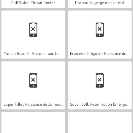
Doll Sister: Throat Doctor
Docteur, la gorge me fait mal
Maman Beauté : Accident aux Urgences
Princesse Fatiguée : Naissance des Jumeaux
Super Fille : Naissance de Jumeaux
Super Doll: Resurrection Emergency