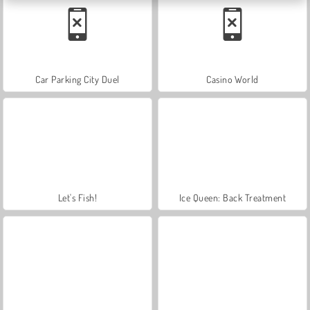
Car Parking City Duel
Casino World
Let's Fish!
Ice Queen: Back Treatment