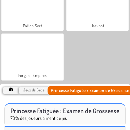
Potion Sort
Jackpot
Forge of Empires
Princesse Fatiguée : Examen de Grossesse
Jeux de Bébé
Princesse Fatiguée : Examen de Grossesse
70% des joueurs aiment ce jeu