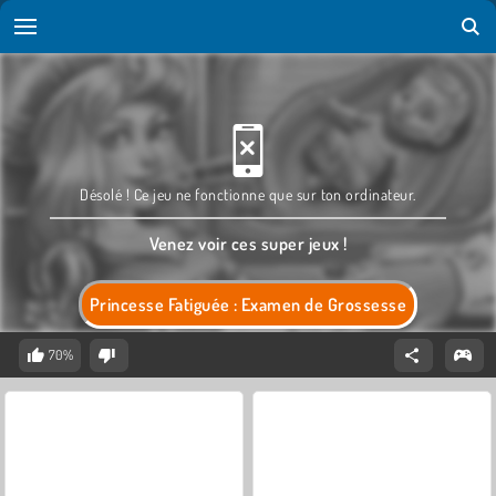
Désolé ! Ce jeu ne fonctionne que sur ton ordinateur.
Venez voir ces super jeux !
Princesse Fatiguée : Examen de Grossesse
70%