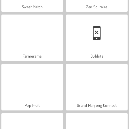
Sweet Match
Zen Solitaire
Farmerama
Bubbits
Pop Fruit
Grand Mahjong Connect