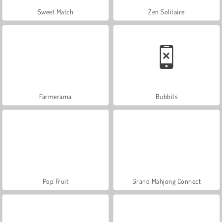
Sweet Match
Zen Solitaire
Farmerama
Bubbits
Pop Fruit
Grand Mahjong Connect