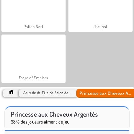
Potion Sort
Jackpot
Forge of Empires
Princesse aux Cheveux Argentés
Jeux de de Fille de Salon de Beauté
Princesse aux Cheveux Argentés
68% des joueurs aiment ce jeu