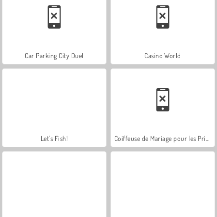
Car Parking City Duel
Casino World
Let's Fish!
Coiffeuse de Mariage pour les Princesses