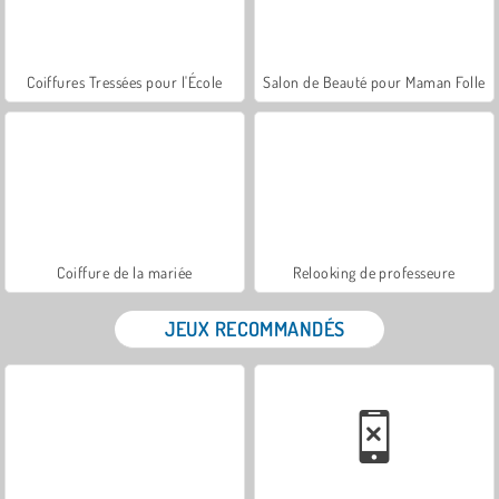
Coiffures Tressées pour l'École
Salon de Beauté pour Maman Folle
Coiffure de la mariée
Relooking de professeure
JEUX RECOMMANDÉS