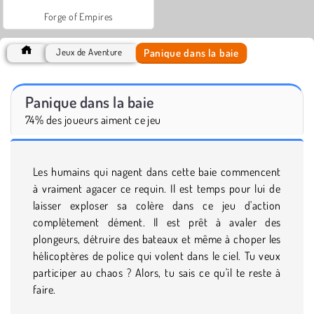
Forge of Empires
Panique dans la baie
Jeux de Aventure
Panique dans la baie
74% des joueurs aiment ce jeu
Les humains qui nagent dans cette baie commencent
à vraiment agacer ce requin. Il est temps pour lui de
laisser exploser sa colère dans ce jeu d'action
complètement dément. Il est prêt à avaler des
plongeurs, détruire des bateaux et même à choper les
hélicoptères de police qui volent dans le ciel. Tu veux
participer au chaos ? Alors, tu sais ce qu'il te reste à
faire.