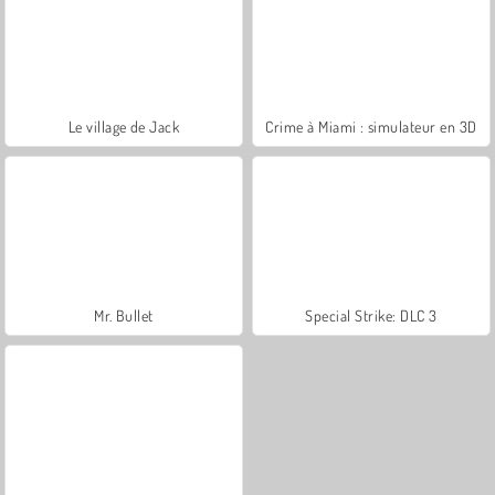
Le village de Jack
Crime à Miami : simulateur en 3D
Mr. Bullet
Special Strike: DLC 3