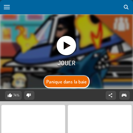
Panique dans la baie
74%