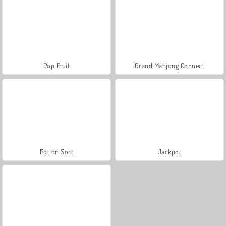
Pop Fruit
Grand Mahjong Connect
Potion Sort
Jackpot