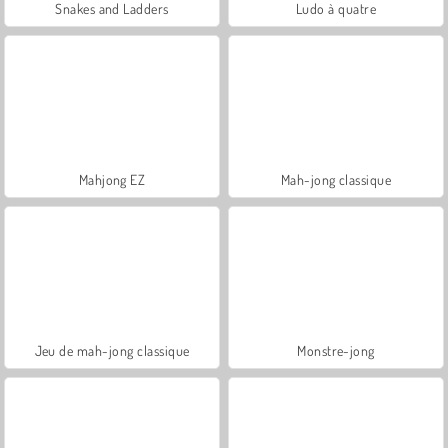
Snakes and Ladders
Ludo à quatre
Mahjong EZ
Mah-jong classique
Jeu de mah-jong classique
Monstre-jong