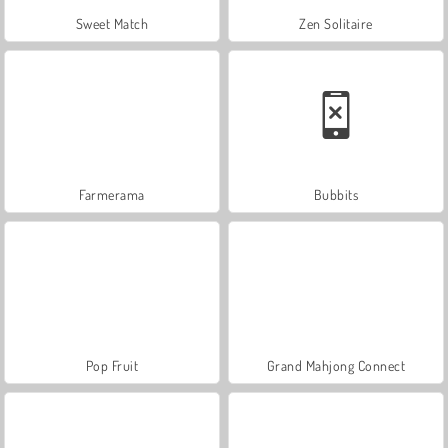
Sweet Match
Zen Solitaire
Farmerama
Bubbits
Pop Fruit
Grand Mahjong Connect