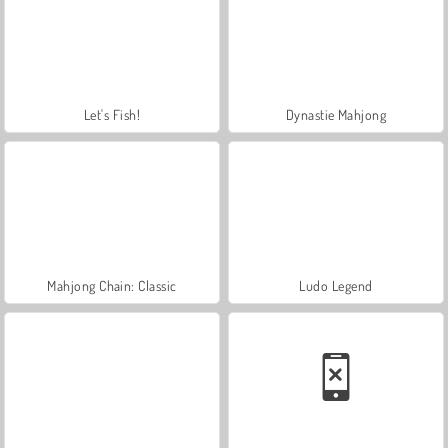
Let's Fish!
Dynastie Mahjong
Mahjong Chain: Classic
Ludo Legend