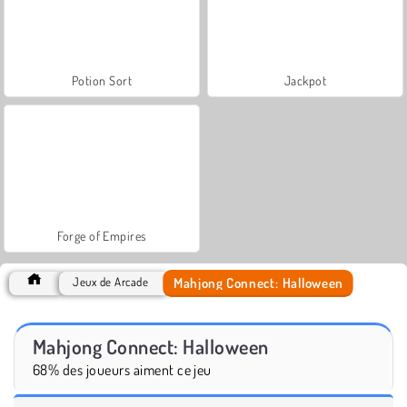
Potion Sort
Jackpot
Forge of Empires
Mahjong Connect: Halloween
Jeux de Arcade
Mahjong Connect: Halloween
68% des joueurs aiment ce jeu