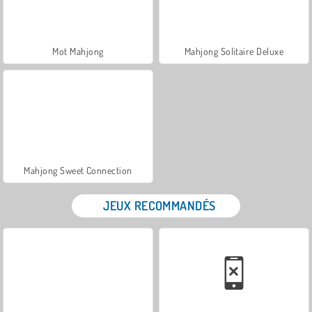
Mot Mahjong
Mahjong Solitaire Deluxe
Mahjong Sweet Connection
JEUX RECOMMANDÉS