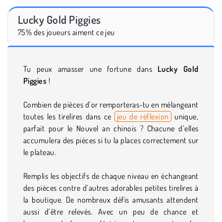
Lucky Gold Piggies
75% des joueurs aiment ce jeu
Tu peux amasser une fortune dans
Lucky Gold
Piggies
!
Combien de pièces d’or remporteras-tu en mélangeant
toutes les tirelires dans ce
jeu de réflexion
unique,
parfait pour le Nouvel an chinois ? Chacune d’elles
accumulera des pièces si tu la places correctement sur
le plateau.
Remplis les objectifs de chaque niveau en échangeant
des pièces contre d’autres adorables petites tirelires à
la boutique. De nombreux défis amusants attendent
aussi d’être relevés. Avec un peu de chance et