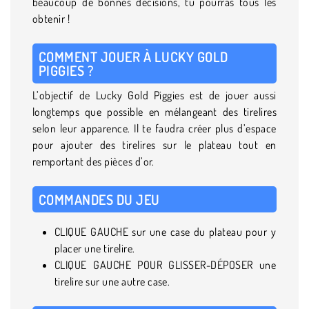
beaucoup de bonnes décisions, tu pourras tous les
obtenir !
COMMENT JOUER À LUCKY GOLD
PIGGIES ?
L’objectif de Lucky Gold Piggies est de jouer aussi
longtemps que possible en mélangeant des tirelires
selon leur apparence. Il te faudra créer plus d’espace
pour ajouter des tirelires sur le plateau tout en
remportant des pièces d’or.
COMMANDES DU JEU
CLIQUE GAUCHE sur une case du plateau pour y
placer une tirelire.
CLIQUE GAUCHE POUR GLISSER-DÉPOSER une
tirelire sur une autre case.