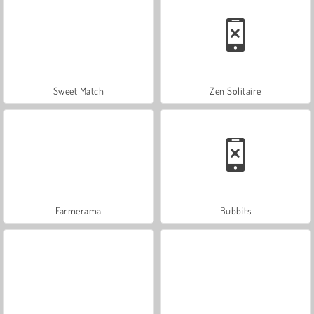
Sweet Match
Zen Solitaire
Farmerama
Bubbits