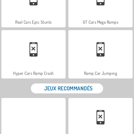
Real Cars Epic Stunts
GT Cars Mega Ramps
Hyper Cars Ramp Crash
Ramp Car Jumping
JEUX RECOMMANDÉS