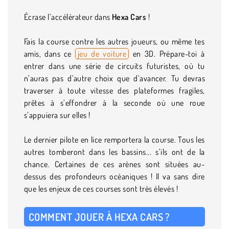
Écrase l’accélérateur dans
Hexa Cars
!
Fais la course contre les autres joueurs, ou même tes
amis, dans ce
jeu de voiture
en 3D. Prépare-toi à
entrer dans une série de circuits futuristes, où tu
n’auras pas d’autre choix que d’avancer. Tu devras
traverser à toute vitesse des plateformes fragiles,
prêtes à s’effondrer à la seconde où une roue
s’appuiera sur elles !
Le dernier pilote en lice remportera la course. Tous les
autres tomberont dans les bassins... s’ils ont de la
chance. Certaines de ces arènes sont situées au-
dessus des profondeurs océaniques ! Il va sans dire
que les enjeux de ces courses sont très élevés !
COMMENT JOUER À HEXA CARS ?