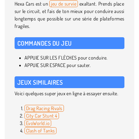
Hexa Cars est un
jeu de survie
exaltant. Prends place
sur le circuit, et fais de ton mieux pour conduire aussi
longtemps que possible sur une série de plateformes
fragiles.
COMMANDES DU JEU
APPUIE SUR LES FLÈCHES pour conduire.
APPUIE SUR ESPACE pour sauter.
JEUX SIMILAIRES
Voici quelques super jeux en ligne à essayer ensuite.
Drag Racing Rivals
City Car Stunt 4
EvoWorld.io
Clash of Tanks