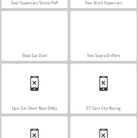
Cool Supercars Stunts PvP
Two Stunt Supercars
Steal Car Duel
Two Supra Drifters
Epic Car Stunt Race Obby
GT Cars City Racing