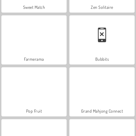
Sweet Match
Zen Solitaire
Farmerama
Bubbits
Pop Fruit
Grand Mahjong Connect