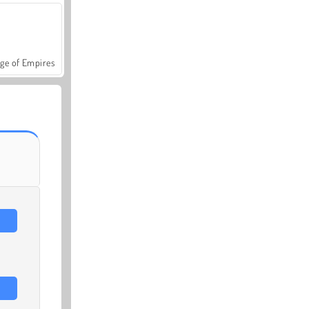
ge of Empires