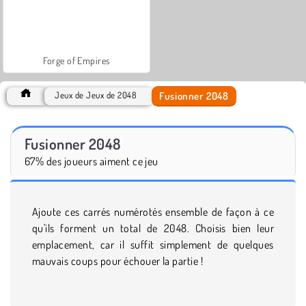
Forge of Empires
Fusionner 2048
Jeux de Jeux de 2048
Fusionner 2048
67% des joueurs aiment ce jeu
Ajoute ces carrés numérotés ensemble de façon à ce
qu'ils forment un total de 2048. Choisis bien leur
emplacement, car il suffit simplement de quelques
mauvais coups pour échouer la partie !