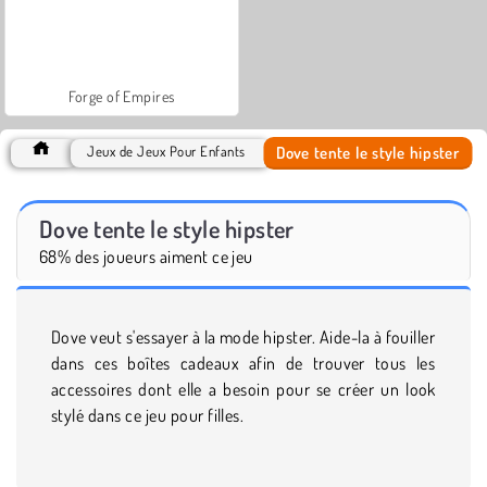
Forge of Empires
Dove tente le style hipster
Jeux de Jeux Pour Enfants
Dove tente le style hipster
68% des joueurs aiment ce jeu
Dove veut s'essayer à la mode hipster. Aide-la à fouiller
dans ces boîtes cadeaux afin de trouver tous les
accessoires dont elle a besoin pour se créer un look
stylé dans ce jeu pour filles.