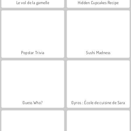
Le vol de la gamelle
Hidden Cupcakes Recipe
Popstar Trivia
Sushi Madness
Guess Who?
Gyros : École de cuisine de Sara