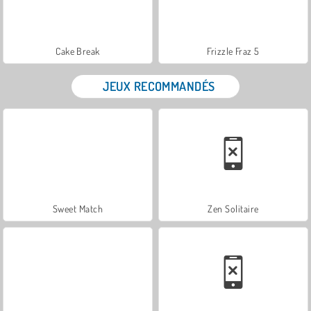
Cake Break
Frizzle Fraz 5
JEUX RECOMMANDÉS
Sweet Match
Zen Solitaire