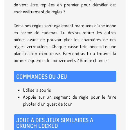
doivent être repliées en premier pour démêler cet
enchevêtrement de règles ?
Certaines règles sont également marquées d’une icône
en forme de cadenas. Tu devras retirer les autres
pièces avant de pouvoir plier les charnières de ces
règles verrouillées. Chaque casse-tête nécessite une
planification minutieuse. Parviendras-tu à trouver la
bonne séquence de mouvements ? Bonne chance !
COMMANDES DU JEU
Utilise la souris
Appuie sur un segment de règle pour le faire
pivoter d’un quart de tour
JOUE À DES JEUX SIMILAIRES À
CRUNCH LOCKED