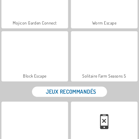
Mojicon Garden Connect
Worm Escape
Block Escape
Solitaire Farm Seasons 5
JEUX RECOMMANDÉS