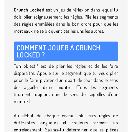
Crunch Locked est
un jeu de réflexion dans lequel tu
dois plier soigneusement les règles. Plie les segments
des règles emmêlées dans le bon ordre pour que les
morceaux ne se bloquent pas les uns les autres.
COMMENT JOUER À CRUNCH
LOCKED ?
Ton objectif est de plier les règles et de les faire
disparaître. Appuie sur le segment que tu veux plier
pour le faire pivoter d'un quart de tour dans le sens
des aiguilles d'une montre. (Tous les segments
tournent toujours dans le sens des aiguilles d'une
montre.)
Au début de chaque niveau, plusieurs règles de
différentes longueurs et couleurs forment un
entrelacement. Sauras-tu déterminer quelles pièces