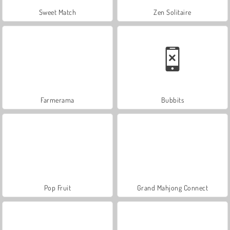
Sweet Match
Zen Solitaire
Farmerama
Bubbits
Pop Fruit
Grand Mahjong Connect