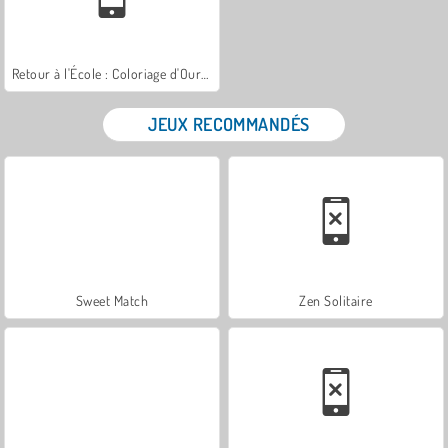
Retour à l'École : Coloriage d'Ours Mignons
JEUX RECOMMANDÉS
Sweet Match
Zen Solitaire