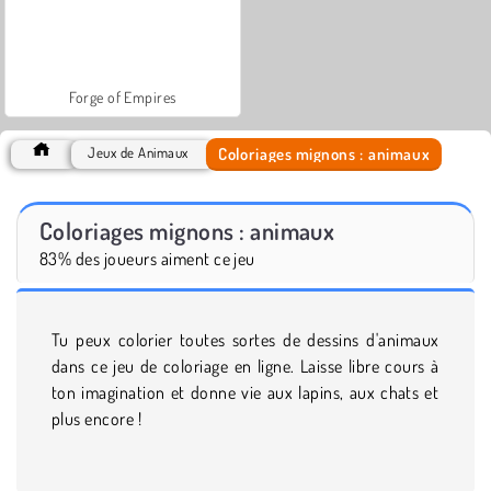
Forge of Empires
Coloriages mignons : animaux
Jeux de Animaux
Coloriages mignons : animaux
83% des joueurs aiment ce jeu
Tu peux colorier toutes sortes de dessins d'animaux
dans ce jeu de coloriage en ligne. Laisse libre cours à
ton imagination et donne vie aux lapins, aux chats et
plus encore !