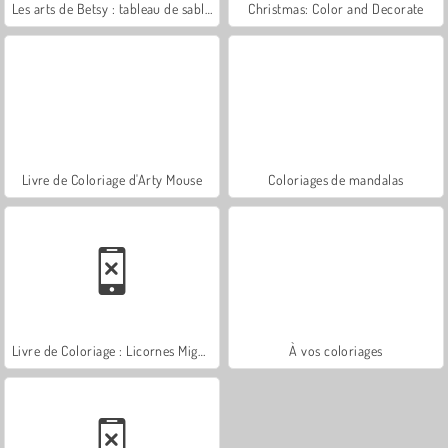
Les arts de Betsy : tableau de sable été
Christmas: Color and Decorate
Livre de Coloriage d'Arty Mouse
Coloriages de mandalas
Livre de Coloriage : Licornes Mignonnes
À vos coloriages