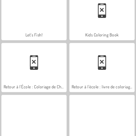
Let's Fish!
Kids Coloring Book
Retour à l'École : Coloriage de Chats
Retour à l'école : livre de coloriages