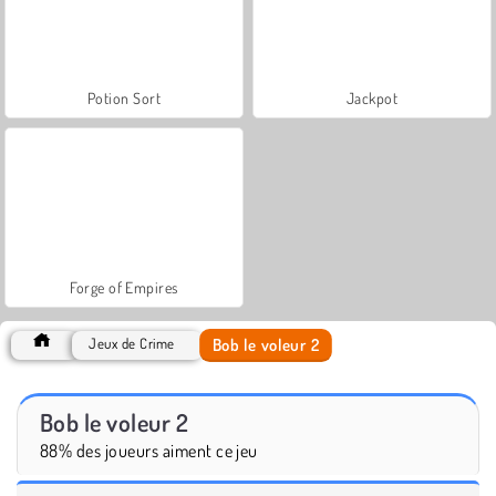
Potion Sort
Jackpot
Forge of Empires
Bob le voleur 2
Jeux de Crime
Bob le voleur 2
88% des joueurs aiment ce jeu