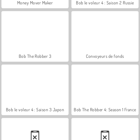
Money Mover Maker
Bob le voleur 4 : Saison 2 Russie
Bob The Robber 3
Convoyeurs de fonds
Bob le voleur 4 : Saison 3 Japon
Bob The Robber 4: Season 1 France