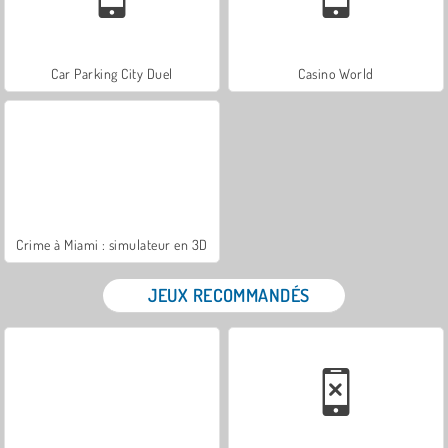
Car Parking City Duel
Casino World
Crime à Miami : simulateur en 3D
JEUX RECOMMANDÉS