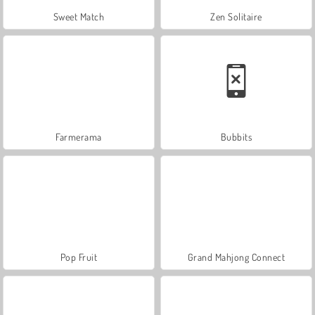
Sweet Match
Zen Solitaire
Farmerama
Bubbits
Pop Fruit
Grand Mahjong Connect