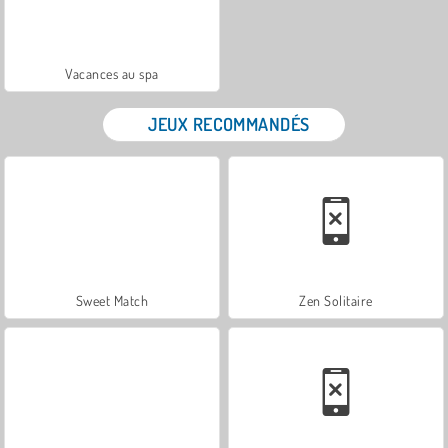
Vacances au spa
JEUX RECOMMANDÉS
Sweet Match
Zen Solitaire