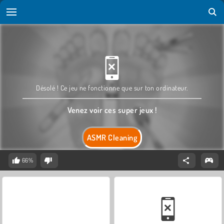
Désolé ! Ce jeu ne fonctionne que sur ton ordinateur.
Venez voir ces super jeux !
ASMR Cleaning
66%