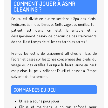
COMMENT JOUER À ASMR
CLEANING ?
Ce jeu est divisé en quatre sections : Spa des pieds,
Pédicure, Soin des lèvres et Nettoyage des oreilles. Ton
patient est dans un état lamentable et a
désespérément besoin de chacun de ces traitements
de spa. Il est temps de tailler ces terribles serres !
Prends les outils de traitement affichés en bas de
l'écran et passe sur les zones concernées des pieds, du
visage ou des oreilles. Lorsque la barre jaune en haut
est pleine, tu peux relâcher l'outil et passer à l'étape
suivante du traitement.
COMMANDES DU JEU
Utilise la souris pour jouer
Clique et maintiens le bouton enfoncé pour