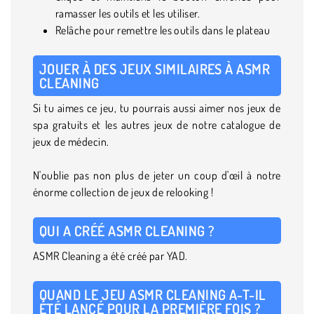
ramasser les outils et les utiliser.
Relâche pour remettre les outils dans le plateau
JOUER À DES JEUX SIMILAIRES À ASMR
CLEANING
Si tu aimes ce jeu, tu pourrais aussi aimer nos jeux de
spa gratuits et les autres jeux de notre catalogue de
jeux de médecin.
N'oublie pas non plus de jeter un coup d'œil à notre
énorme collection de jeux de relooking !
QUI A CRÉÉ ASMR CLEANING ?
ASMR Cleaning a été créé par YAD.
QUAND LE JEU ASMR CLEANING A-T-IL
ÉTÉ LANCÉ POUR LA PREMIÈRE FOIS ?