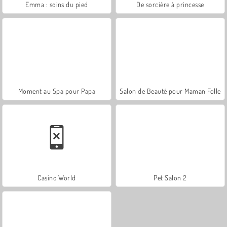
Emma : soins du pied
De sorcière à princesse
Moment au Spa pour Papa
Salon de Beauté pour Maman Folle
Casino World
Pet Salon 2