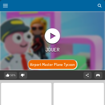
Airport Master Plane Tycoon
56%