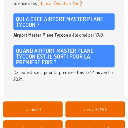
science dans
Human Evolution Run
!
QUI A CRÉÉ AIRPORT MASTER PLANE
TYCOON ?
Airport Master Plane Tycoon
a été créé par YAD.
QUAND AIRPORT MASTER PLANE
TYCOON EST-IL SORTI POUR LA
PREMIÈRE FOIS ?
Ce jeu est sorti pour la première fois le 12 novembre
2024.
Jeux 3D
Jeux HTML5