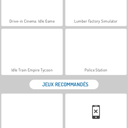
Drive-in Cinema: Idle Game
Lumber Factory Simulator
Idle Train Empire Tycoon
Police Station
JEUX RECOMMANDÉS