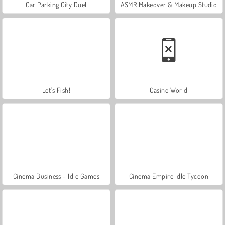
Car Parking City Duel
ASMR Makeover & Makeup Studio
Let's Fish!
Casino World
Cinema Business - Idle Games
Cinema Empire Idle Tycoon