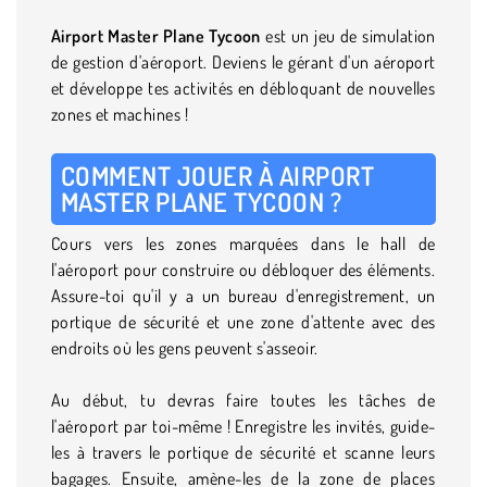
Airport Master Plane Tycoon
est un jeu de simulation
de gestion d'aéroport. Deviens le gérant d'un aéroport
et développe tes activités en débloquant de nouvelles
zones et machines !
COMMENT JOUER À AIRPORT
MASTER PLANE TYCOON ?
Cours vers les zones marquées dans le hall de
l'aéroport pour construire ou débloquer des éléments.
Assure-toi qu'il y a un bureau d'enregistrement, un
portique de sécurité et une zone d'attente avec des
endroits où les gens peuvent s'asseoir.
Au début, tu devras faire toutes les tâches de
l'aéroport par toi-même ! Enregistre les invités, guide-
les à travers le portique de sécurité et scanne leurs
bagages. Ensuite, amène-les de la zone de places