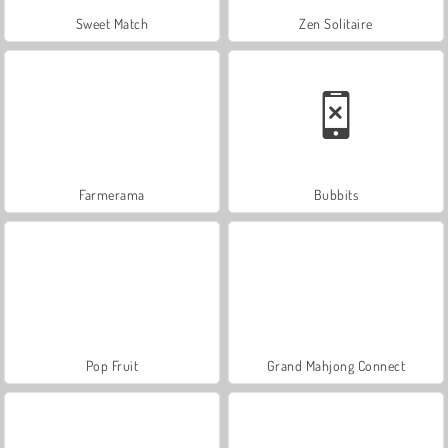
Sweet Match
Zen Solitaire
Farmerama
Bubbits
Pop Fruit
Grand Mahjong Connect