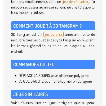
les bons emplacements dans ce
jeu de réflexion
. Tu
ne pourras passer au niveau suivant qu'une fois que tu
les auras tous utilisés.
COMMENT JOUER À 3D TANGRAM ?
3D Tangram est un
jeu de clics
amusant. Tente de
résoudre tous les puzzles de type tangram en pivotant
les formes géométriques et en les plaçant au bon
endroit.
COMMANDES DU JEU
DÉPLACE LA SOURIS pour placer un polygone.
CLIQUE GAUCHE pour faire tourner un polygone.
JEUX SIMILAIRES
Voici d'autres jeux en ligne intrigants que tu peux