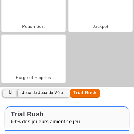
Potion Sort
Jackpot
Forge of Empires
Trial Rush
Jeux de Jeux de Vélo
Trial Rush
63% des joueurs aiment ce jeu