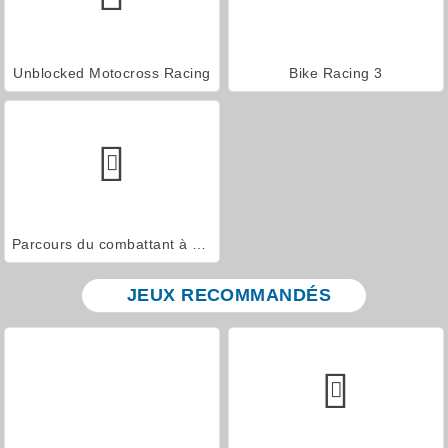
Unblocked Motocross Racing
Bike Racing 3
Parcours du combattant à moto !
JEUX RECOMMANDÉS