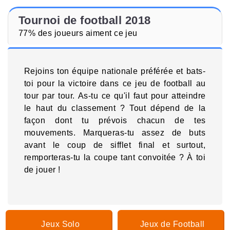
Tournoi de football 2018
77% des joueurs aiment ce jeu
Rejoins ton équipe nationale préférée et bats-
toi pour la victoire dans ce jeu de football au
tour par tour. As-tu ce qu'il faut pour atteindre
le haut du classement ? Tout dépend de la
façon dont tu prévois chacun de tes
mouvements. Marqueras-tu assez de buts
avant le coup de sifflet final et surtout,
remporteras-tu la coupe tant convoitée ? À toi
de jouer !
Jeux Solo
Jeux de Football