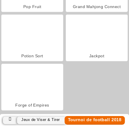
Pop Fruit
Grand Mahjong Connect
Potion Sort
Jackpot
Forge of Empires
Tournoi de football 2018
Jeux de Viser & Tirer