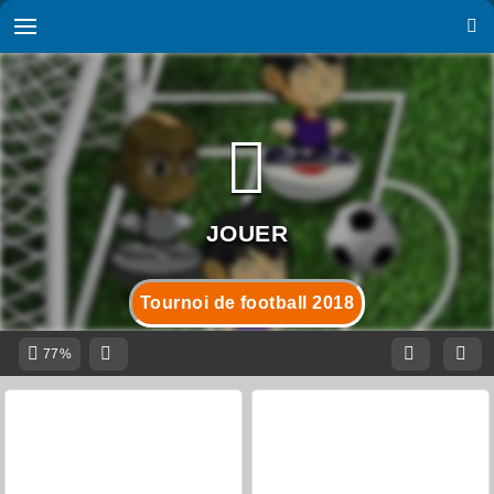
Tournoi de football 2018
77%