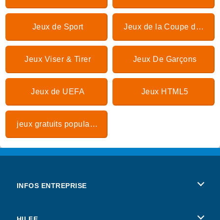
Jeux de Sport
Jeux de la Coupe du Monde de football
Jeux Viser & Tirer
Jeux De Garçons
Jeux de UEFA
Jeux HTML5
jeux gratuits populaires
INFOS ENTREPRISE
Conditions d’utilisation
HILFE