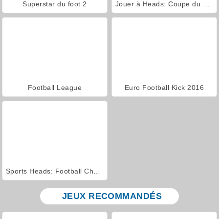
Superstar du foot 2
Jouer à Heads: Coupe du monde Football
Football League
Euro Football Kick 2016
Sports Heads: Football Championship 2016
JEUX RECOMMANDÉS