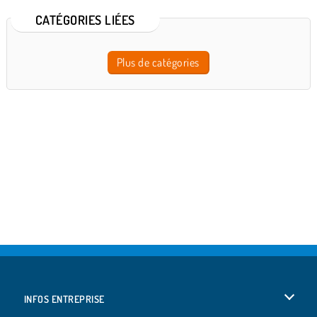
CATÉGORIES LIÉES
Plus de catégories
INFOS ENTREPRISE