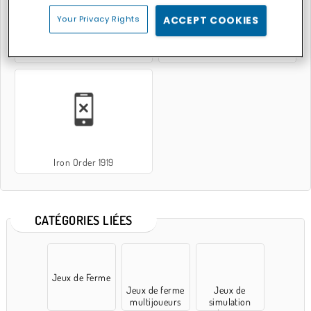
Your Privacy Rights
ACCEPT COOKIES
World of Tanks
War Nations
Iron Order 1919
CATÉGORIES LIÉES
Jeux de Ferme
Jeux de ferme
Jeux de
multijoueurs
simulation