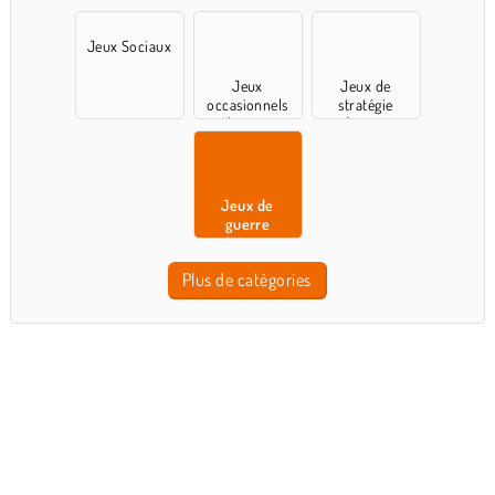
multijoueurs
Jeux Sociaux
Jeux
Jeux de
occasionnels
stratégie
multijoueurs
multijoueurs
Jeux de
guerre
multijoueurs
Plus de catégories