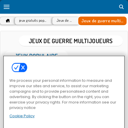
Jeux de guerre multijoueurs
jeux gratuits populaires
Jeux de MMO
JEUX DE GUERRE MULTIJOUEURS
JEUX POPULAIRE
We process your personal information to measure and
improve our sites and service, to assist our marketing
campaigns and to provide personalised content and
advertising. By clicking the button on the right, you can
exercise your privacy rights. For more information see our
Call of War
ArmedForces.io
privacy notice
Cookie Policy