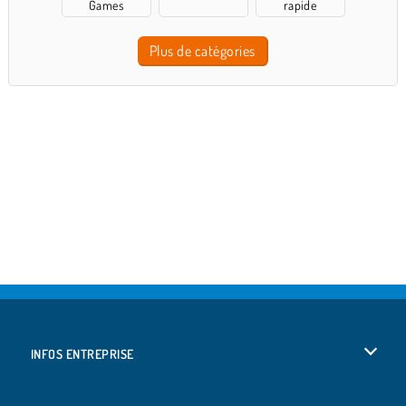
Games
rapide
Plus de catégories
INFOS ENTREPRISE
Conditions d’utilisation