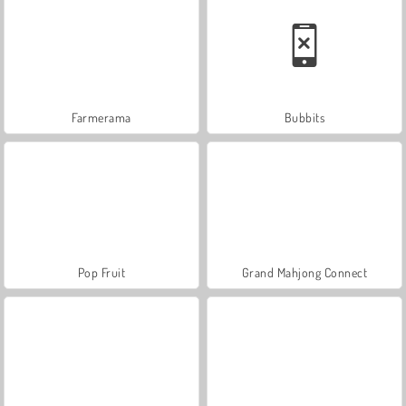
Farmerama
Bubbits
Pop Fruit
Grand Mahjong Connect