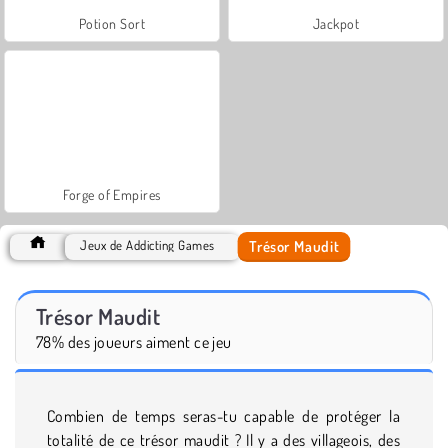
Potion Sort
Jackpot
Forge of Empires
Trésor Maudit
Jeux de Addicting Games
Trésor Maudit
78% des joueurs aiment ce jeu
Combien de temps seras-tu capable de protéger la
totalité de ce trésor maudit ? Il y a des villageois, des