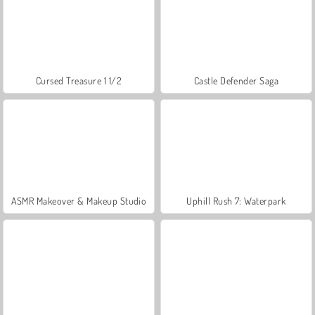
Cursed Treasure 1 1/2
Castle Defender Saga
ASMR Makeover & Makeup Studio
Uphill Rush 7: Waterpark