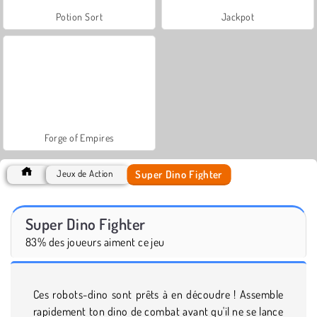
Potion Sort
Jackpot
Forge of Empires
Super Dino Fighter
Jeux de Action
Super Dino Fighter
83% des joueurs aiment ce jeu
Ces robots-dino sont prêts à en découdre ! Assemble
rapidement ton dino de combat avant qu'il ne se lance