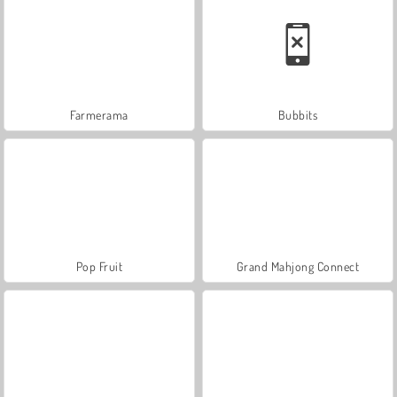
Farmerama
Bubbits
Pop Fruit
Grand Mahjong Connect