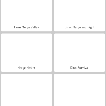
Farm Merge Valley
Dino: Merge and Fight
Merge Master
Dino Survival