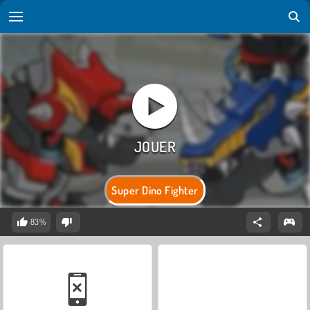
Super Dino Fighter
83%