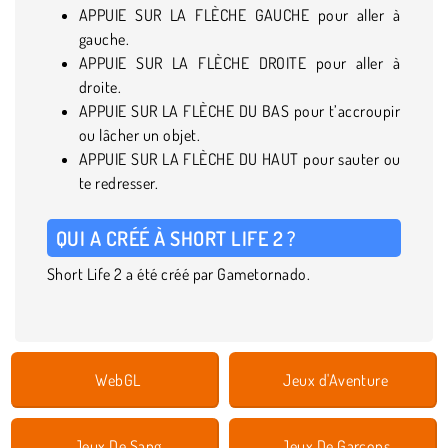
APPUIE SUR LA FLÈCHE GAUCHE pour aller à
gauche.
APPUIE SUR LA FLÈCHE DROITE pour aller à
droite.
APPUIE SUR LA FLÈCHE DU BAS pour t’accroupir
ou lâcher un objet.
APPUIE SUR LA FLÈCHE DU HAUT pour sauter ou
te redresser.
QUI A CRÉÉ À SHORT LIFE 2 ?
Short Life 2 a été créé par Gametornado.
WebGL
Jeux d'Aventure
Jeux De Sang
Jeux De Garçons