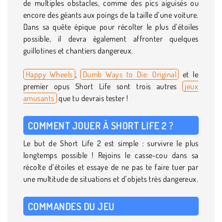
de multiples obstacles, comme des pics aiguisés ou
encore des géants aux poings de la taille d’une voiture.
Dans sa quête épique pour récolter le plus d’étoiles
possible, il devra également affronter quelques
guillotines et chantiers dangereux.
Happy Wheels
,
Dumb Ways to Die: Original
et le
premier opus Short Life sont trois autres
jeux
amusants
que tu devrais tester !
COMMENT JOUER À SHORT LIFE 2 ?
Le but de Short Life 2 est simple : survivre le plus
longtemps possible ! Rejoins le casse-cou dans sa
récolte d’étoiles et essaye de ne pas te faire tuer par
une multitude de situations et d’objets très dangereux.
COMMANDES DU JEU