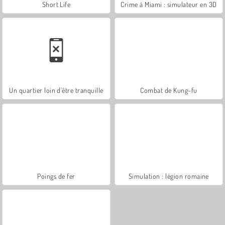
Short Life
Crime à Miami : simulateur en 3D
Un quartier loin d'être tranquille
Combat de Kung-fu
Poings de fer
Simulation : légion romaine