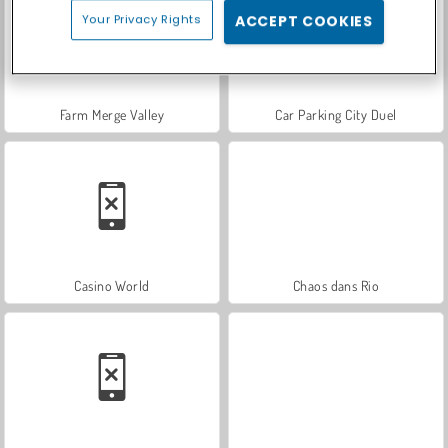
Your Privacy Rights
ACCEPT COOKIES
Farm Merge Valley
Car Parking City Duel
Casino World
Chaos dans Rio