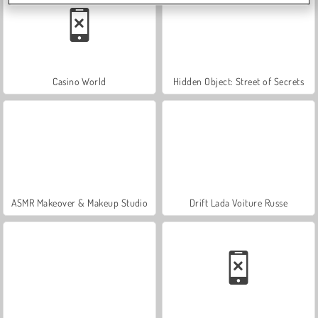
Casino World
Hidden Object: Street of Secrets
ASMR Makeover & Makeup Studio
Drift Lada Voiture Russe