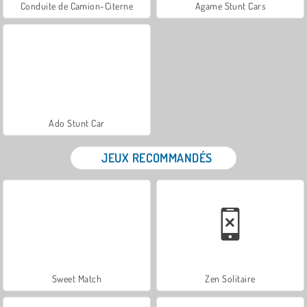
Conduite de Camion-Citerne
Agame Stunt Cars
Ado Stunt Car
JEUX RECOMMANDÉS
Sweet Match
Zen Solitaire