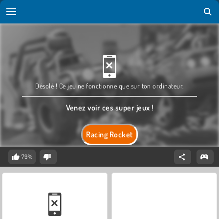
Désolé ! Ce jeu ne fonctionne que sur ton ordinateur.
Venez voir ces super jeux !
Racing Rocket
79%