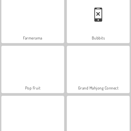
Farmerama
Bubbits
Pop Fruit
Grand Mahjong Connect