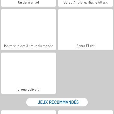
Un dernier vol
Go Go Airplane: Missile Attack
Morts stupides 3 : tour du monde
Elytra Flight
Drone Delivery
JEUX RECOMMANDÉS