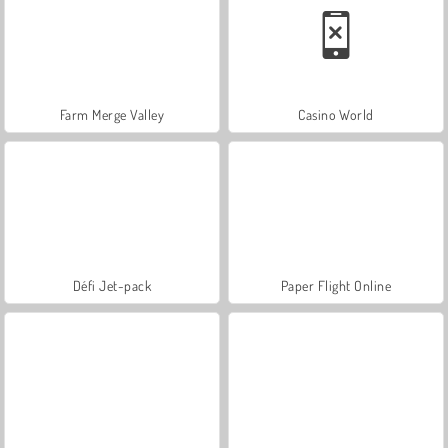
Farm Merge Valley
Casino World
Défi Jet-pack
Paper Flight Online