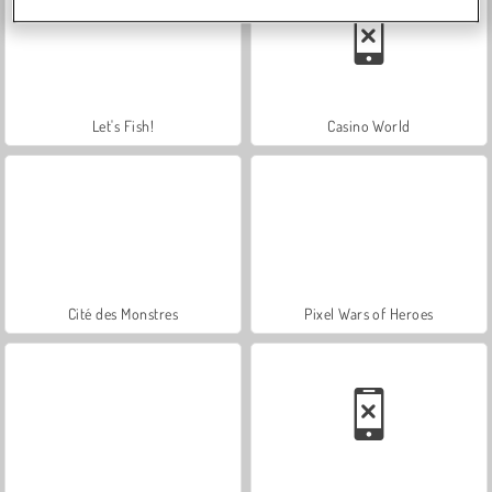
Let's Fish!
Casino World
Cité des Monstres
Pixel Wars of Heroes