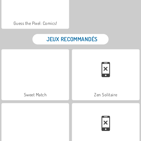
Guess the Pixel: Comics!
JEUX RECOMMANDÉS
Sweet Match
Zen Solitaire