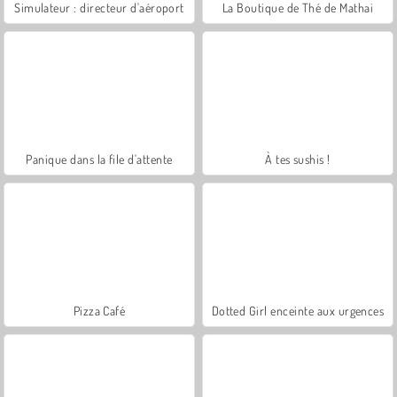
Simulateur : directeur d'aéroport
La Boutique de Thé de Mathai
Panique dans la file d'attente
À tes sushis !
Pizza Café
Dotted Girl enceinte aux urgences