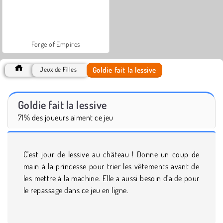
Forge of Empires
Goldie fait la lessive
Jeux de Filles
Goldie fait la lessive
71% des joueurs aiment ce jeu
C'est jour de lessive au château ! Donne un coup de
main à la princesse pour trier les vêtements avant de
les mettre à la machine. Elle a aussi besoin d'aide pour
le repassage dans ce jeu en ligne.