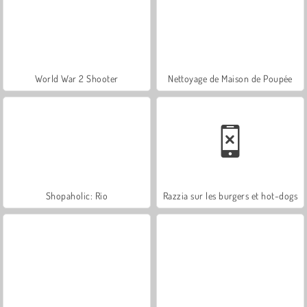
World War 2 Shooter
Nettoyage de Maison de Poupée
Shopaholic: Rio
Razzia sur les burgers et hot-dogs