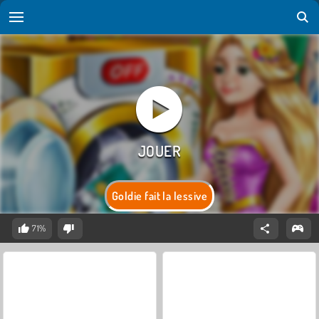
Goldie fait la lessive
71%