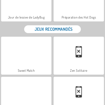
Jour de lessive de LadyBug
Préparation des Hot Dogs
JEUX RECOMMANDÉS
Sweet Match
Zen Solitaire