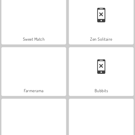
Sweet Match
Zen Solitaire
Farmerama
Bubbits