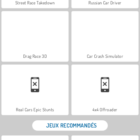
Street Race Takedown
Russian Car Driver
Drag Race 3D
Car Crash Simulator
Real Cars Epic Stunts
4x4 Offroader
JEUX RECOMMANDÉS