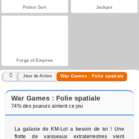
Potion Sort
Jackpot
Forge of Empires
War Games : Folie spatiale
Jeux de Action
War Games : Folie spatiale
74% des joueurs aiment ce jeu
La galaxie de KM-Lot a besoin de toi ! Une
flotte de vaisseaux extraterrestres vient