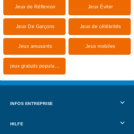
Jeux de Réflexion
Jeux Éviter
Jeux De Garçons
Jeux de célébrités
Jeux amusants
Jeux mobiles
jeux gratuits populaires
INFOS ENTREPRISE
Conditions d’utilisation
HILFE