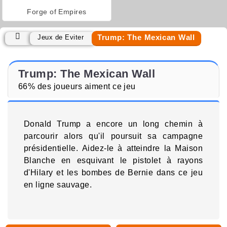
Forge of Empires
Trump: The Mexican Wall
Jeux de Éviter
Trump: The Mexican Wall
66% des joueurs aiment ce jeu
Donald Trump a encore un long chemin à
parcourir alors qu'il poursuit sa campagne
présidentielle. Aidez-le à atteindre la Maison
Blanche en esquivant le pistolet à rayons
d'Hilary et les bombes de Bernie dans ce jeu
en ligne sauvage.