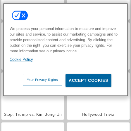
Trumpoline
Trump Has Fallen
We process your personal information to measure and improve
our sites and service, to assist our marketing campaigns and to
provide personalised content and advertising. By clicking the
button on the right, you can exercise your privacy rights. For
more information see our privacy notice
Cookie Policy
Football Headz Cup
Vloggers Life Tycoon
Your Privacy Rights
ACCEPT COOKIES
Stop: Trump vs. Kim Jong-Un
Hollywood Trivia