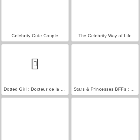
Celebrity Cute Couple
The Celebrity Way of Life
Dotted Girl : Docteur de la Langue
Stars & Princesses BFFs : Fête