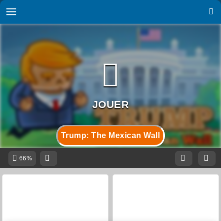
Trump: The Mexican Wall
66%