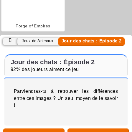
Forge of Empires
Jour des chats : Épisode 2
Jeux de Animaux
Jour des chats : Épisode 2
92% des joueurs aiment ce jeu
Parviendras-tu à retrouver les différences
entre ces images ? Un seul moyen de le savoir
!