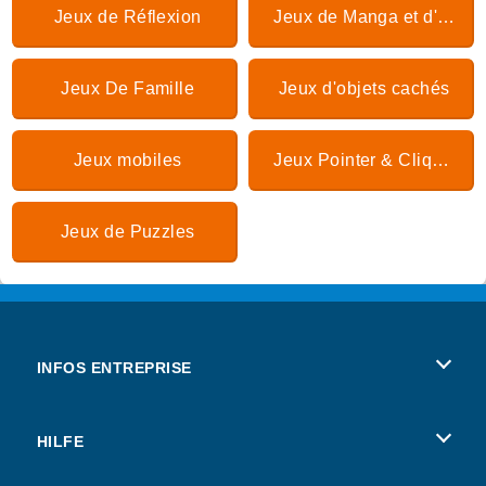
Jeux de Réflexion
Jeux de Manga et d'Anime
Jeux De Famille
Jeux d'objets cachés
Jeux mobiles
Jeux Pointer & Cliquer
Jeux de Puzzles
INFOS ENTREPRISE
Conditions d’utilisation
HILFE