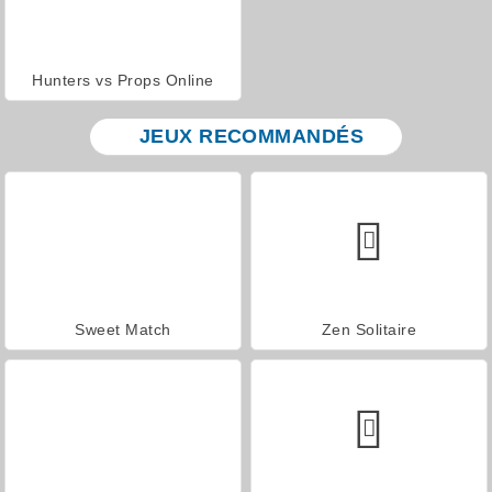
Hunters vs Props Online
JEUX RECOMMANDÉS
Sweet Match
Zen Solitaire