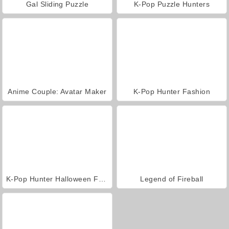
Gal Sliding Puzzle
K-Pop Puzzle Hunters
Anime Couple: Avatar Maker
K-Pop Hunter Fashion
K-Pop Hunter Halloween Fashion
Legend of Fireball