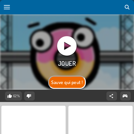
Sauve qui peut !
62%