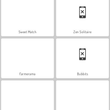
Sweet Match
Zen Solitaire
Farmerama
Bubbits