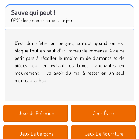
Sauve qui peut !
62% des joueurs aiment ce jeu
C'est dur d'être un beignet, surtout quand on est
bloqué tout en haut d'un immeuble immense. Aide ce
petit gars à récolter le maximum de diamants et de
pièces tout en évitant les lames tranchantes en
mouvement. Il va avoir du mal à rester en un seul
morceau là-haut !
Jeux de Réflexion
Jeux Éviter
Jeux De Garçons
Jeux De Nourriture